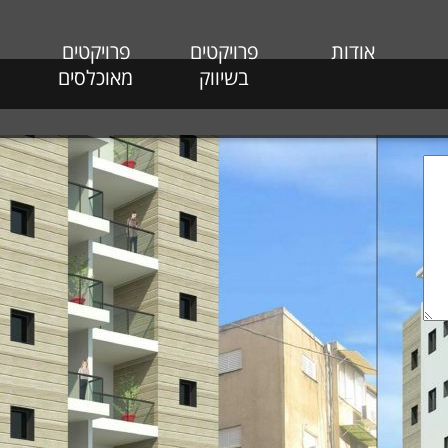
אודות
פרויקטים
פרויקטים
בשיווק
מאוכלסים