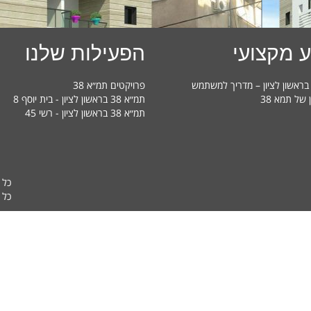
 מקצועי
הפעילות שלנו
פרויקטים תמ״א 38
ן של תמא 38
תמ״א 38 בראשון לציון - בית יוסף 8
תמ״א 38 בראשון לציון - רשי 45
כל 
כל ה