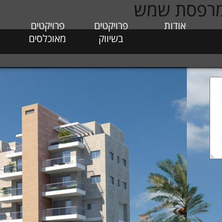
אודות
פרויקטים
פרויקטים
בשיווק
מאוכלסים