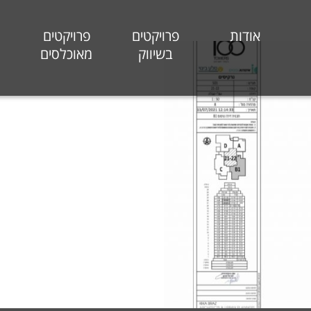
אודות
פרויקטים
פרויקטים
בשיווק
מאוכלסים