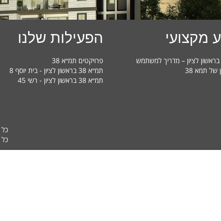
 מקצועי
הפעילות שלנו
פרויקטים תמ״א 38
ן של תמא 38
תמ״א 38 בראשון לציון - בית יוסף 8
תמ״א 38 בראשון לציון - רשי 45
כל 
כל ה