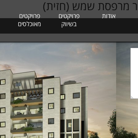
אודות
פרויקטים
פרויקטים
בשיווק
מאוכלסים