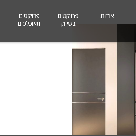
אודות
פרויקטים
פרויקטים
בשיווק
מאוכלסים