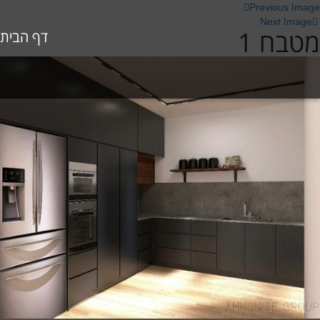
Previous Image
Next Image
מטבח 1
דף הבית