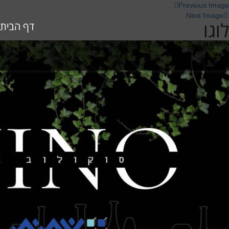
Previous Image
Next Image
לוגו
דף הבית