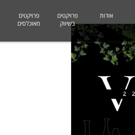
אודות
פרויקטים
פרויקטים
בשיווק
מאוכלסים