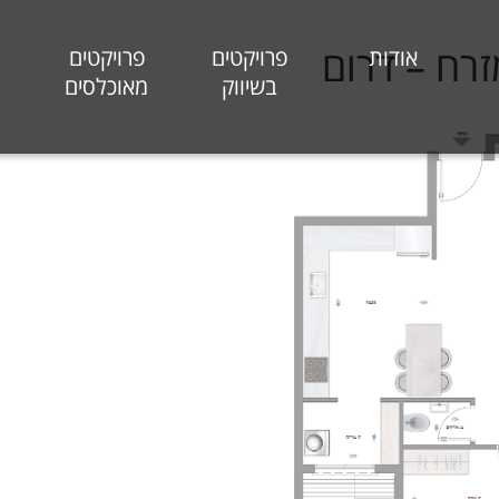
אודות
פרויקטים
פרויקטים
בשיווק
מאוכלסים