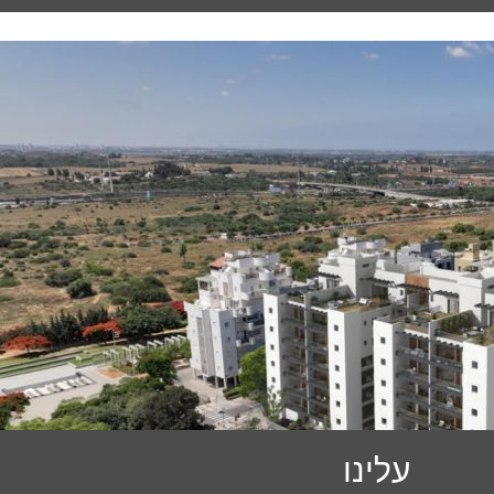
עלינו