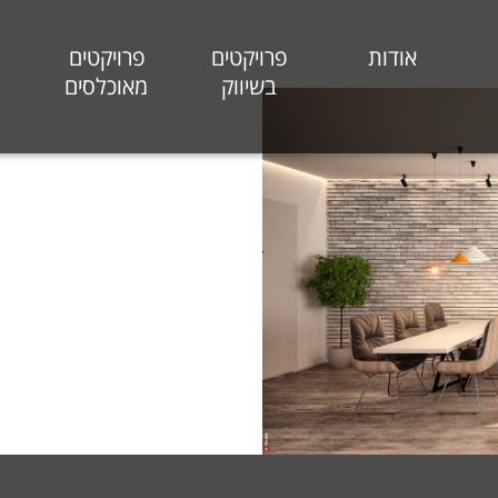
אודות
פרויקטים
פרויקטים
בשיווק
מאוכלסים