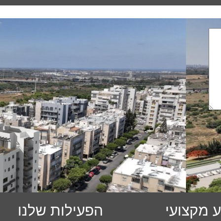
 מקצועי
הפעילות שלנו