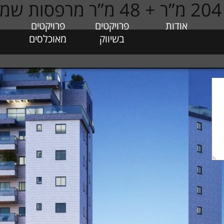
אודות
פרויקטים
פרויקטים
בשיווק
מאוכלסים