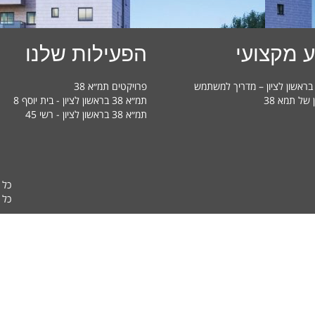
 מקצועי
הפעילות שלנו
פרויקטים תמ״א 38
ן של תמא 38
תמ״א 38 בראשון לציון - בית יוסף 8
תמ״א 38 בראשון לציון - רשי 45
כל 
כל ה