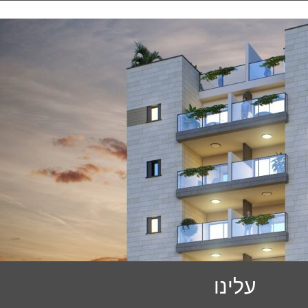
עלינו