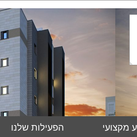
 מקצועי
הפעילות שלנו