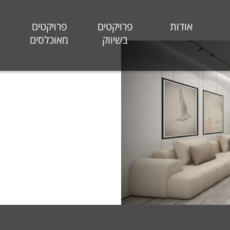
אודות
פרויקטים
פרויקטים
בשיווק
מאוכלסים