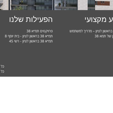
 מקצועי
הפעילות שלנו
פרויקטים תמ״א 38
ן של תמא 38
תמ״א 38 בראשון לציון - בית יוסף 8
תמ״א 38 בראשון לציון - רשי 45
כל 
כל ה