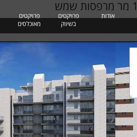
אודות
פרויקטים
פרויקטים
בשיווק
מאוכלסים