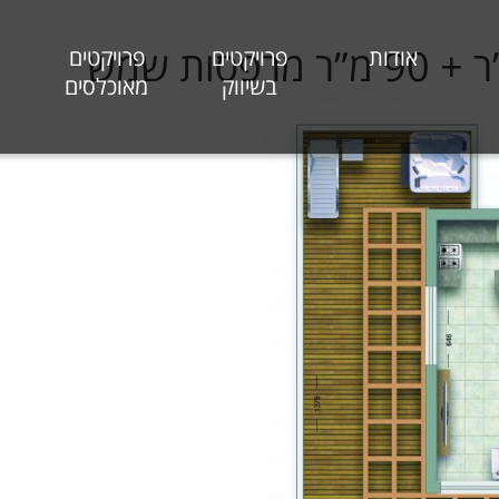
אודות
פרויקטים
פרויקטים
בשיווק
מאוכלסים