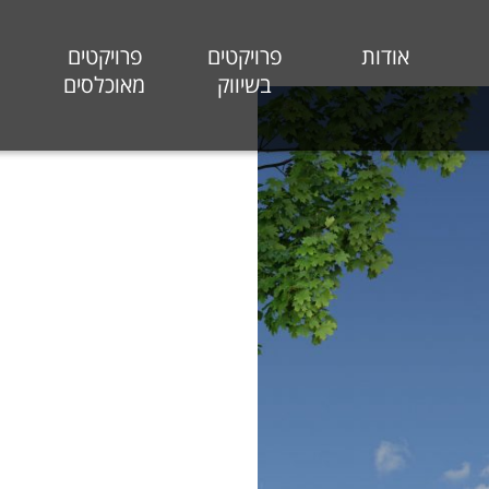
אודות
פרויקטים
פרויקטים
בשיווק
מאוכלסים