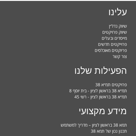
עלינו
שיווק נדל״ן
שיווק פרויקטים
מייסדים ובעלים
פרוייקטים חדשים
פריוקטים מאוכלסים
צור קשר
הפעילות שלנו
פרויקטים תמ״א 38
תמ״א 38 בראשון לציון - בית יוסף 8
תמ״א 38 בראשון לציון - רשי 45
מידע מקצועי
תמא 38 בראשון לציון – מדריך למשתמש
תכנון נכון של תמא 38