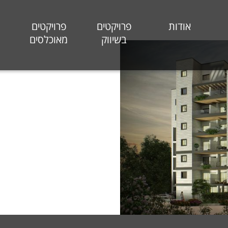
אודות
פרויקטים
פרויקטים
בשיווק
מאוכלסים