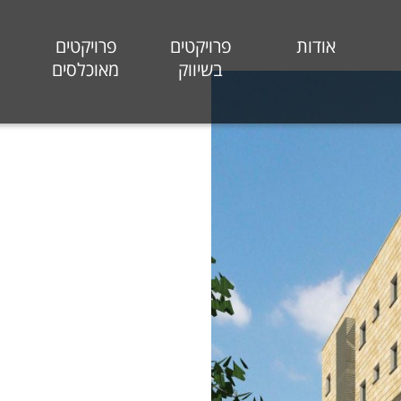
אודות
פרויקטים
פרויקטים
בשיווק
מאוכלסים