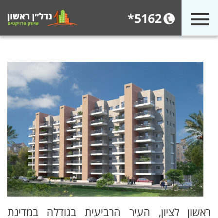
5162*
ראשון לציון, העיר הרביעית בגודלה במדינת