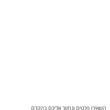
השאירו פרטים ונחזור אליכם בהקדם