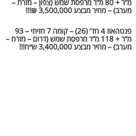
מ”ר + 80 מ”ר מרפסת שמש (צפון – מזרח –
מערב) – מחיר מבצע 3,500,000 ₪!!!
פנטהאוז 4 חד’ (26) – קומה 7 חזיתי – 93
מ”ר + 118 מ”ר מרפסת שמש (דרום – מזרח –
מערב) – מחיר מבצע 3,400,000 ש״ח!!!