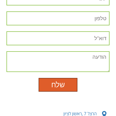
הרצל 7 ,ראשון לציון