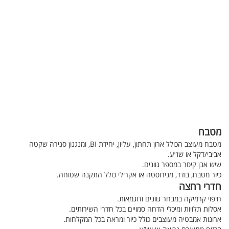
מטבח
מטבח מעוצב הכולל ארון תחתון, עליון, יחידת BI, ומנגנון סגירה שקטה
אביבי/דקל או שו”ע.
שיש אבן קיסר במספר גוונים.
כיור מטבח, בודד, מנירוסטה או אקרילי כולל התקנה שטוחה.
חדרי רחצה
חיפוי קרמיקה במבחר גוונים ודוגמאות.
אסלות תלויות ומיכלי הדחה סמויים בכל חדרי השירותים.
ארונות אמבטיה מעוצבים כולל כיור ומראה בכל המקלחות.