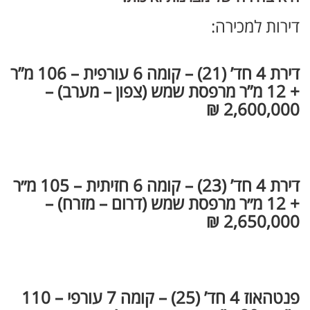
דירות למכירה:
דירת 4 חד’ (21) – קומה 6 עורפית – 106 מ”ר
+ 12 מ”ר מרפסת שמש (צפון – מערב) –
2,600,000 ₪
דירת 4 חד’ (23) – קומה 6 חזיתית – 105 מ״ר
+ 12 מ״ר מרפסת שמש (דרום – מזרח) –
2,650,000 ₪
פנטהאוז 4 חד’ (25) – קומה 7 עורפי – 110