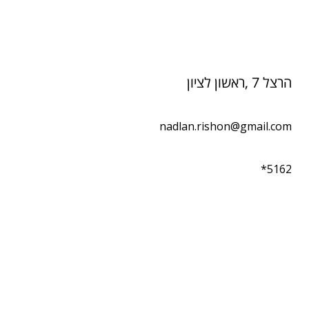
הרצל 7 ,ראשון לציון
nadlan.rishon@gmail.com
*5162