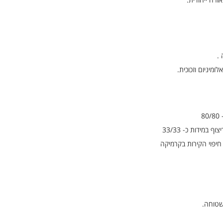
.
יניום וזכוכית.
8
במידות כ- 33/33
חיפוי הקירות בקרמיקה
שטוחה.