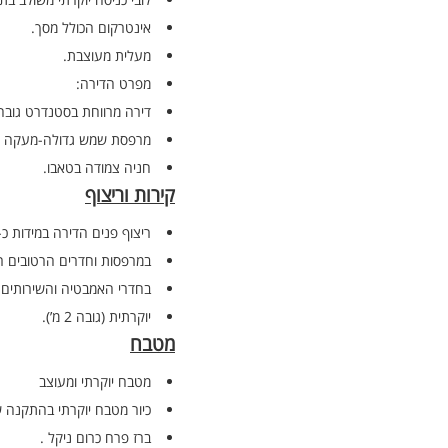
אינטרקום הכולל מסך.
מעלית מעוצבת.
מפרט הדירה:
דירה מרווחת בסטנדרט גובה 
מרפסת שמש גדולה-מעקה אלומ
חניה צמודה בטאבו.
קירות וריצוף
ריצוף פנים הדירה במידות כ- 0/80
במרפסות וחדרים הרטובים ריצוף 
בחדרי האמבטיה והשירותים 
יוקרתית (גובה 2 מ’).
מטבח
מטבח יוקרתי ומעוצב
כיור מטבח יוקרתי בהתקנה 
ברז פרח כרום ניקל .