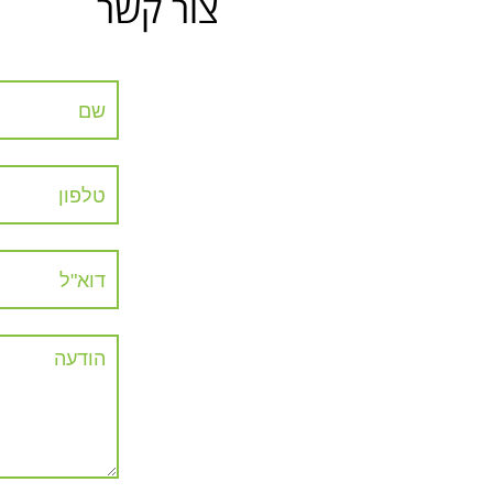
צור קשר