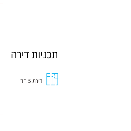
תכניות דירה
דירת 5 חד'