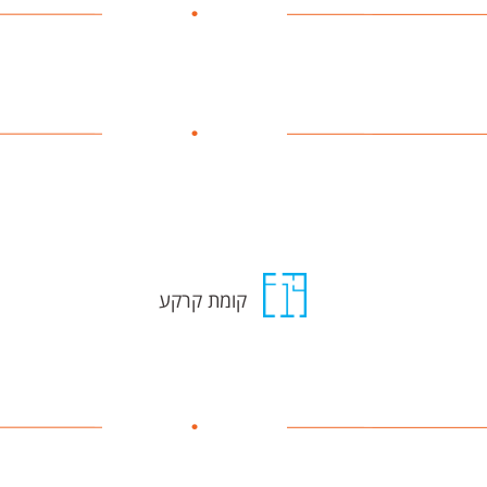
קומת קרקע