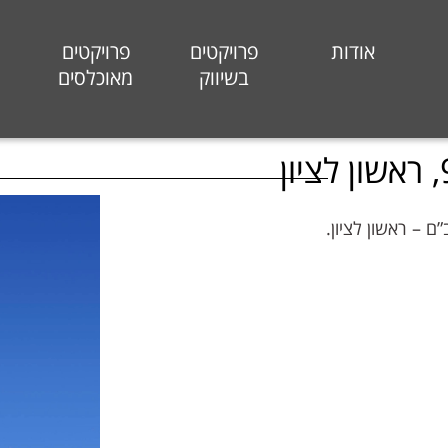
אודות
פרויקטים
פרויקטים
בשיווק
מאוכלסים