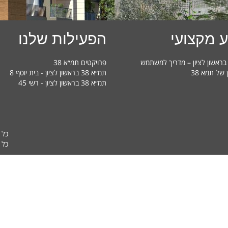
 מקצועי
הפעילות שלנו
פרויקטים תמ״א 38
ן של תמא 38
תמ״א 38 בראשון לציון - בית יוסף 8
תמ״א 38 בראשון לציון - רשי 45
כל 
כל ה