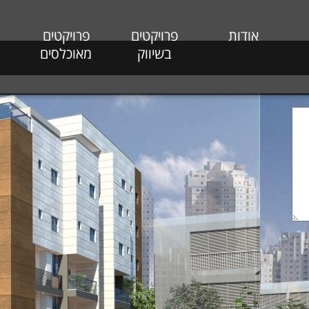
אודות
פרויקטים
פרויקטים
בשיווק
מאוכלסים