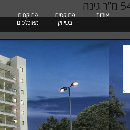
אודות
פרויקטים
פרויקטים
בשיווק
מאוכלסים